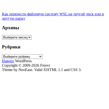
Как перенести файловую систему WSL на другой диск или в
другую папку
Архивы
Архивы
Рубрики
Рубрики
Наверх
WordPress
Copyright © 2009-2026 Freevi
Theme by NeoEase. Valid XHTML 1.1 and CSS 3.