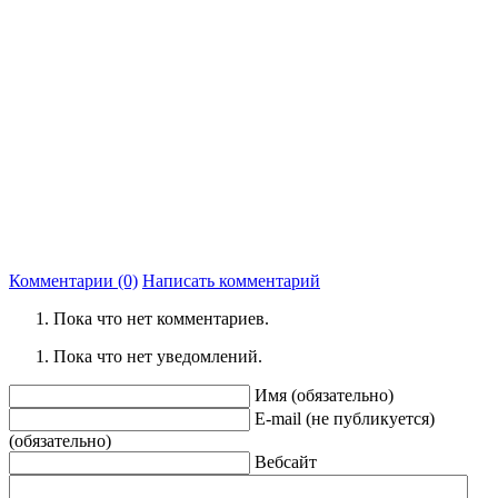
Комментарии (0)
Написать комментарий
Пока что нет комментариев.
Пока что нет уведомлений.
Имя (обязательно)
E-mail (не публикуется)
(обязательно)
Вебсайт