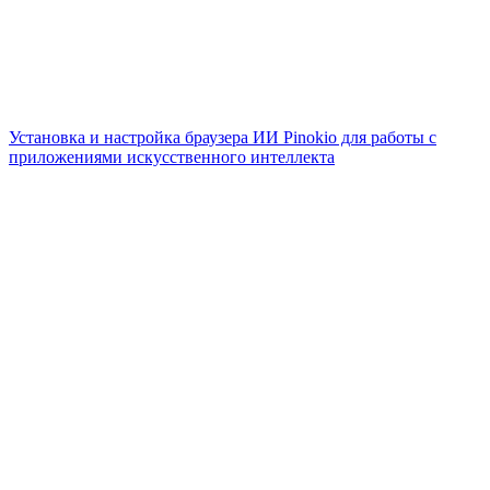
Установка и настройка браузера ИИ Pinokio для работы с
приложениями искусственного интеллекта