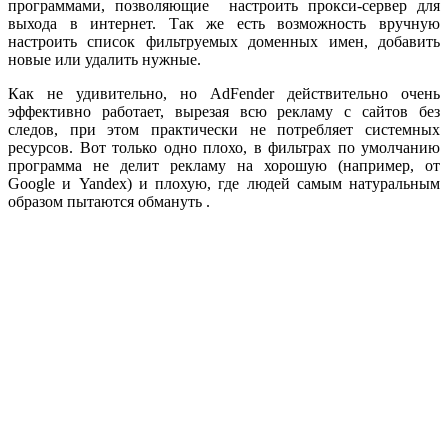
программами, позволяющие настроить прокси-сервер для
выхода в интернет. Так же есть возможность вручную
настроить список фильтруемых доменных имен, добавить
новые или удалить нужные.
Как не удивительно, но AdFender действительно очень
эффективно работает, вырезая всю рекламу с сайтов без
следов, при этом практически не потребляет системных
ресурсов. Вот только одно плохо, в фильтрах по умолчанию
программа не делит рекламу на хорошую (например, от
Google и Yandex) и плохую, где людей самым натуральным
образом пытаются обмануть .