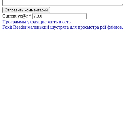
Current ye@r
*
Программы уходящие жить в сеть.
Foxit Reader маленький шустряга для просмотра pdf файлов.