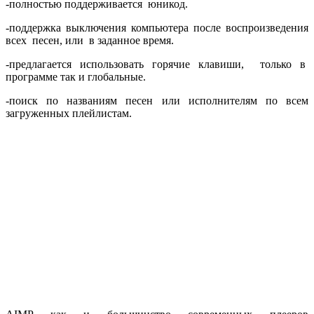
-полностью поддерживается юникод.
-поддержка выключения компьютера после воспроизведения
всех песен, или в заданное время.
-предлагается использовать горячие клавиши, только в
программе так и глобальные.
-поиск по названиям песен или исполнителям по всем
загруженных плейлистам.