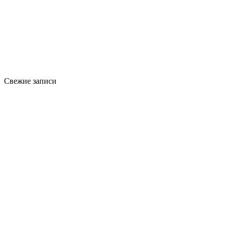
Свежие записи