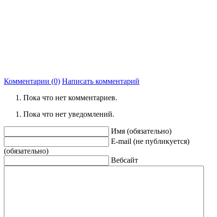
Комментарии (0)
Написать комментарий
Пока что нет комментариев.
Пока что нет уведомлений.
Имя (обязательно)
E-mail (не публикуется)
(обязательно)
Вебсайт