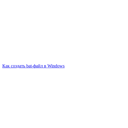
Как создать bat-файл в Windows