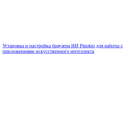
Установка и настройка браузера ИИ Pinokio для работы с
приложениями искусственного интеллекта