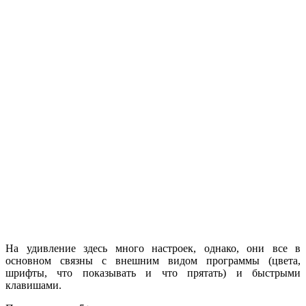
На удивление здесь много настроек, однако, они все в
основном связны с внешним видом программы (цвета,
шрифты, что показывать и что прятать) и быстрыми
клавишами.