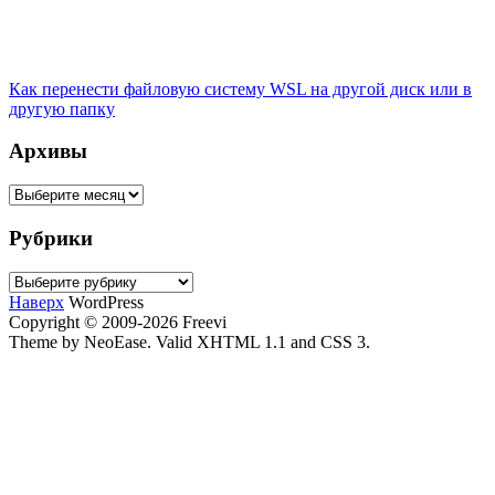
Как перенести файловую систему WSL на другой диск или в
другую папку
Архивы
Архивы
Рубрики
Рубрики
Наверх
WordPress
Copyright © 2009-2026 Freevi
Theme by NeoEase. Valid XHTML 1.1 and CSS 3.