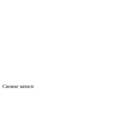
Свежие записи