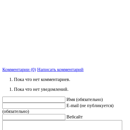
Комментарии (0)
Написать комментарий
Пока что нет комментариев.
Пока что нет уведомлений.
Имя (обязательно)
E-mail (не публикуется)
(обязательно)
Вебсайт