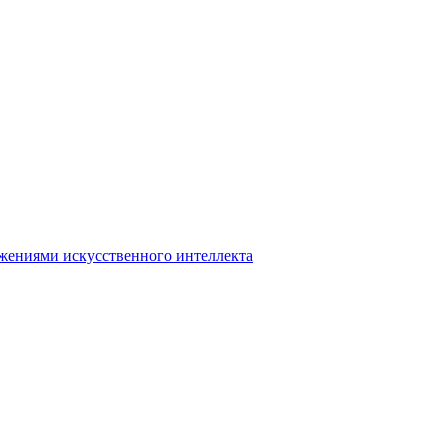
ожениями искусственного интеллекта