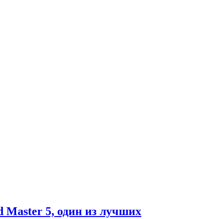
 Master 5, один из лучших