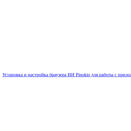
Установка и настройка браузера ИИ Pinokio для работы с прил