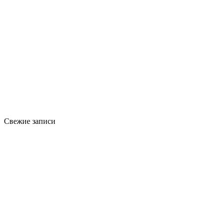
Свежие записи