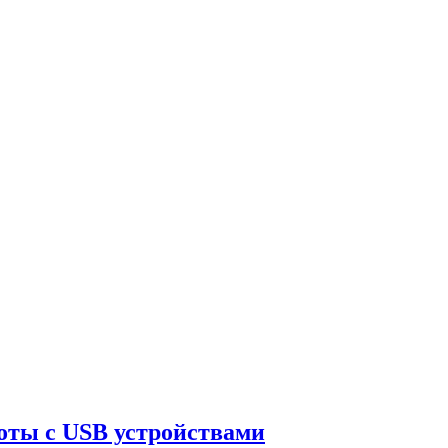
оты с USB устройствами