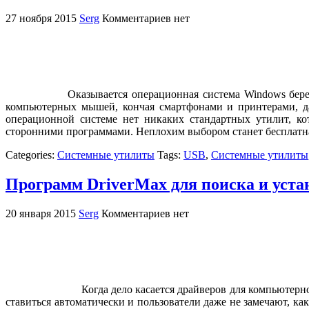
27 ноября 2015
Serg
Комментариев нет
Оказывается операционная система Windows бер
компьютерных мышей, кончая смартфонами и принтерами, да
операционной системе нет никаких стандартных утилит, к
сторонними программами. Неплохим выбором станет бесплатн
Categories:
Системные утилиты
Tags:
USB
,
Системные утилиты
Программ DriverMax для поиска и уста
20 января 2015
Serg
Комментариев нет
Когда дело касается драйверов для компьютерн
ставиться автоматически и пользователи даже не замечают, ка