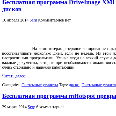
Бесплатная программа DriveImage XML 
дисков
16 апреля 2014
Serg
Комментариев нет
На компьютерах резервное копирование нико
восстанавливать несколько дней, если не недель. Из этой
настроенными программами. Умные люди на всякий случай дел
важные документы, которые при необходимости можно восста
очень стабильно и надежно работающий.
Читать далее…
Categories:
Системные утилиты
Tags:
диски
,
Системные утилит
Бесплатная программа mHotspot превра
29 марта 2014
Serg
6 комментариев