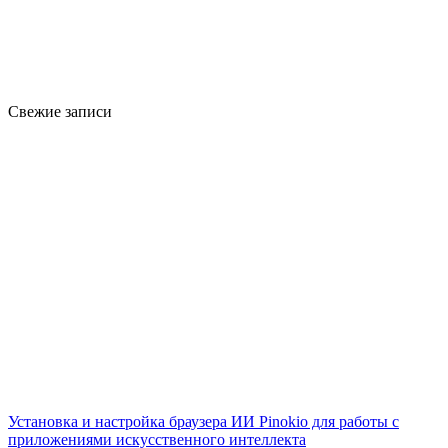
Свежие записи
Установка и настройка браузера ИИ Pinokio для работы с
приложениями искусственного интеллекта