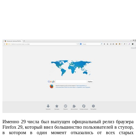
Именно 29 числа был выпущен официальный релиз браузера
Firefox 29, который ввел большинство пользователей в ступор,
в котором в один момент отказались от всех старых