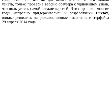
узнать, только проверив версию браузера с удивлением узнав,
что пользуетесь самой свежие версией. Этих правила, многие
годы исправно придерживались и разработчики
Firefox
,
однако решились на революционные изменения интерфейса
29 апреля 2014 года.