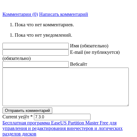
Комментарии (0)
Написать комментарий
Пока что нет комментариев.
Пока что нет уведомлений.
Имя (обязательно)
E-mail (не публикуется)
(обязательно)
Вебсайт
Current ye@r
*
Бесплатная программа EaseUS Partition Master Free для
управления и редактирования винчестеров и логических
разделов дисков