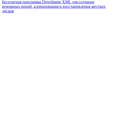
Бесплатная программа DriveImage XML для создания
резервных копий, клонирования и восстановления жестких
дисков