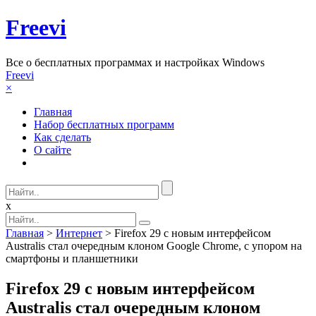
Freevi
Вcе о бесплатных программах и настройках Windows
Freevi
×
Главная
Набор бесплатных программ
Как сделать
О сайте
x
Главная
>
Интернет
> Firefox 29 с новым интерфейсом
Australis стал очередным клоном Google Chrome, с упором на
смартфоны и планшетники
Firefox 29 с новым интерфейсом
Australis стал очередным клоном