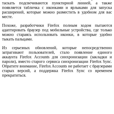
таскать подсвечиваются пунктирной линией, а также
появляется табличка с иконками и ярлыками для запуска
расширений, которые можно разместить в удобном для вас
месте.
Похоже, разработчики Firefox полным ходом пытаются
адаптировать браузер под мобильные устройства, где только
можно стараясь использовать иконки, в которые удобно
тыкать пальцами.
Из серьезных обновлений, которые непосредственно
затрагивают пользователей, стало появление единого
аккаунта Firefox Accounts для синхронизации (закладки и
пароли), вместо старого сервиса синхронизации Firefox Sync.
Обратите внимание, Firefox Accounts не работает с браузерами
старых версий, а поддержка Firefox Sync со временем
прекратиться.