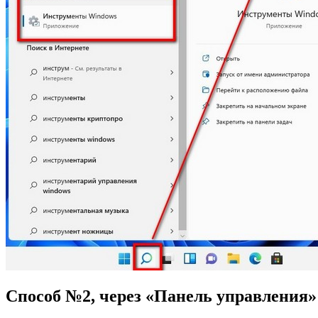
Способ №2, через «Панель управления»