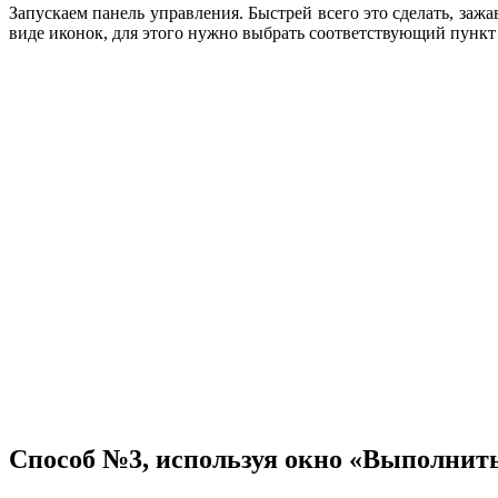
Запускаем панель управления. Быстрей всего это сделать, заж
виде иконок, для этого нужно выбрать соответствующий пункт
Способ №3, используя окно «Выполнит