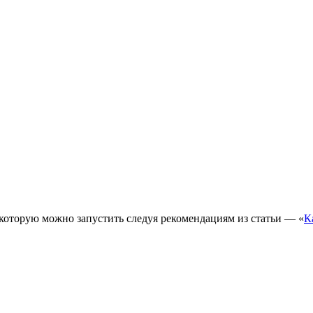
 которую можно запустить следуя рекомендациям из статьи — «
К