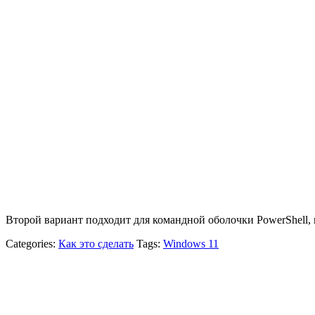
Второй вариант подходит для командной оболочки PowerShell,
Categories:
Как это сделать
Tags:
Windows 11