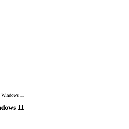
 Windows 11
dows 11