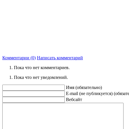
Комментарии (0)
Написать комментарий
Пока что нет комментариев.
Пока что нет уведомлений.
Имя (обязательно)
E-mail (не публикуется) (обязат
Вебсайт