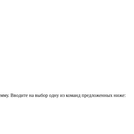
амму. Вводите на выбор одну из команд предложенных ниже: