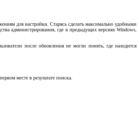
ожениям для настройки. Старясь сделать максимально удобными
дства администрирования, где в предыдущих версиях Windows,
зователи после обновления не могли понять, где находится
первом месте в результате поиска.