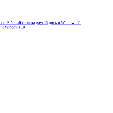
ы и Рабочий стол на другой диск в Windows 11
1 и Windows 10