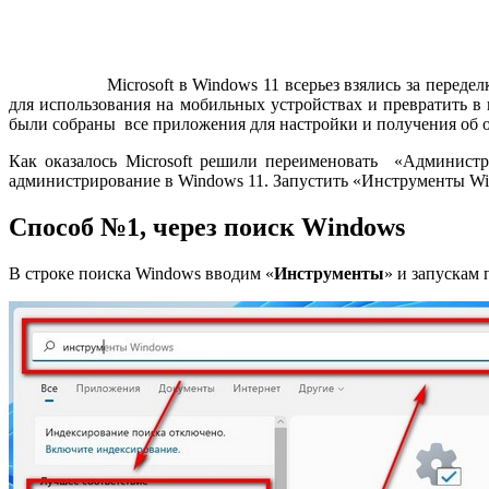
Microsoft в Windows 11 всерьез взялись за пере
для использования на мобильных устройствах и превратить в
были собраны все приложения для настройки и получения об
Как оказалось Microsoft решили переименовать «Администр
администрирование в Windows 11. Запустить «Инструменты W
Способ №1, через поиск Windows
В строке поиска Windows вводим «
Инструменты
» и запускам