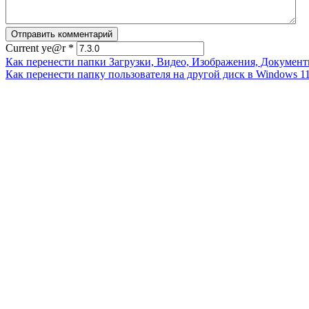
Current ye@r
*
Как перенести папки Загрузки, Видео, Изображения, Документ
Как перенести папку пользователя на другой диск в Windows 1