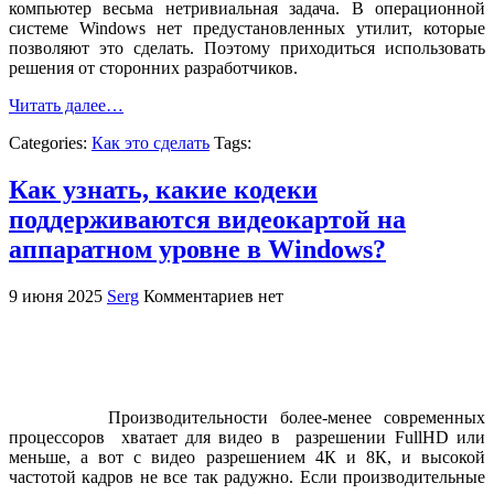
компьютер весьма нетривиальная задача. В операционной
системе Windows нет предустановленных утилит, которые
позволяют это сделать. Поэтому приходиться использовать
решения от сторонних разработчиков.
Читать далее…
Categories:
Как это сделать
Tags:
Как узнать, какие кодеки
поддерживаются видеокартой на
аппаратном уровне в Windows?
9 июня 2025
Serg
Комментариев нет
Производительности более-менее современных
процессоров хватает для видео в разрешении FullHD или
меньше, а вот с видео разрешением 4К и 8К, и высокой
частотой кадров не все так радужно. Если производительные