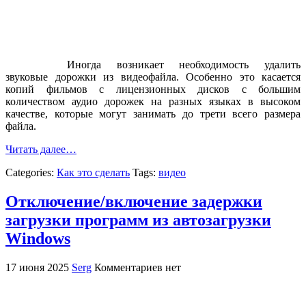
Иногда возникает необходимость удалить
звуковые дорожки из видеофайла. Особенно это касается
копий фильмов с лицензионных дисков с большим
количеством аудио дорожек на разных языках в высоком
качестве, которые могут занимать до трети всего размера
файла.
Читать далее…
Categories:
Как это сделать
Tags:
видео
Отключение/включение задержки
загрузки программ из автозагрузки
Windows
17 июня 2025
Serg
Комментариев нет