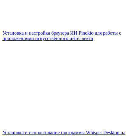
Установка и настройка браузера ИИ Pinokio для работы с
приложениями искусственного интеллекта
Установка и использование программы Whisper Desktop на