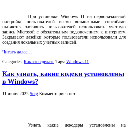
При установке Windows 11 на первоначальной
настройке пользователей всеми возможными способами
пытаются заставить пользователей использовать учетную
запись Microsoft с обязательным подключением к интернету.
Закрывают лазейки, которые пользователи использовали для
создания локальных учетных записей.
Читать далее…
Categories:
Как это сделать
Tags:
Windows 11
Как узнать, какие кодеки установлены
в Windows?
11 июня 2025
Serg
Комментариев нет
Узнать какие декодеры установлены на