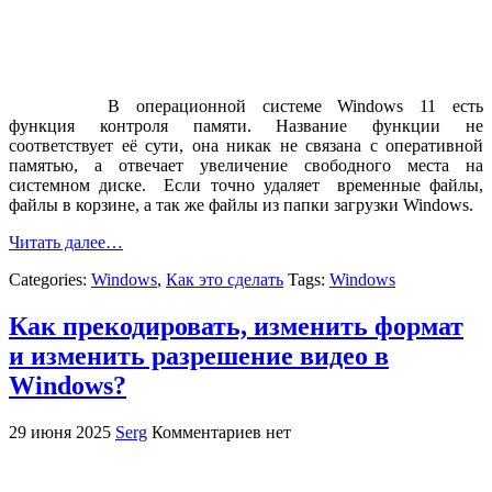
В операционной системе Windows 11 есть
функция контроля памяти. Название функции не
соответствует её сути, она никак не связана с оперативной
памятью, а отвечает увеличение свободного места на
системном диске. Если точно удаляет временные файлы,
файлы в корзине, а так же файлы из папки загрузки Windows.
Читать далее…
Categories:
Windows
,
Как это сделать
Tags:
Windows
Как прекодировать, изменить формат
и изменить разрешение видео в
Windows?
29 июня 2025
Serg
Комментариев нет