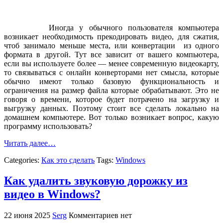
Иногда у обычного пользователя компьютера
возникает необходимость прекодировать видео, для сжатия,
чтоб занимало меньше места, или конвертации из одного
формата в другой. Тут все зависит от вашего компьютера,
если вы используете более — менее современную видеокарту,
то связываться с онлайн конверторами нет смысла, которые
обычно имеют только базовую функциональность и
ограничения на размер файла которые обрабатывают. Это не
говоря о времени, которое будет потрачено на загрузку и
выгрузку данных. Поэтому стоит все сделать локально на
домашнем компьютере. Вот только возникает вопрос, какую
программу использовать?
Читать далее…
Categories:
Как это сделать
Tags:
Windows
Как удалить звуковую дорожку из
видео в Windows?
22 июня 2025
Serg
Комментариев нет