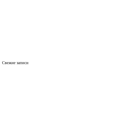
Свежие записи