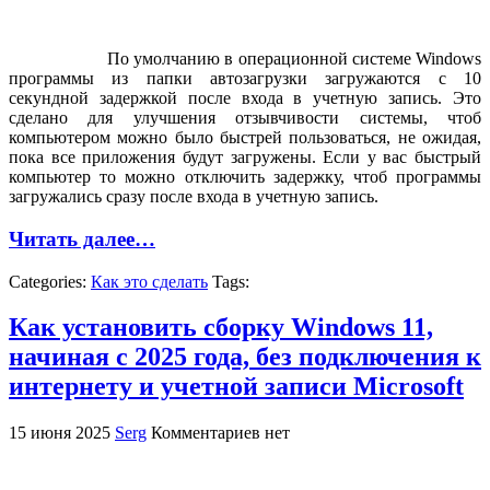
По умолчанию в операционной системе Windows
программы из папки автозагрузки загружаются с 10
секундной задержкой после входа в учетную запись. Это
сделано для улучшения отзывчивости системы, чтоб
компьютером можно было быстрей пользоваться, не ожидая,
пока все приложения будут загружены. Если у вас быстрый
компьютер то можно отключить задержку, чтоб программы
загружались сразу после входа в учетную запись.
Читать далее…
Categories:
Как это сделать
Tags:
Как установить сборку Windows 11,
начиная с 2025 года, без подключения к
интернету и учетной записи Microsoft
15 июня 2025
Serg
Комментариев нет