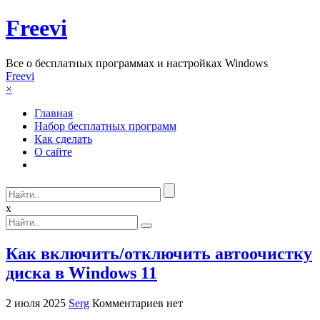
Freevi
Вcе о бесплатных программах и настройках Windows
Freevi
×
Главная
Набор бесплатных программ
Как сделать
О сайте
x
Как включить/отключить автоочистку
диска в Windows 11
2 июля 2025
Serg
Комментариев нет