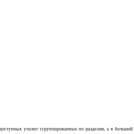
ь доступных утилит сгруппированных по разделам, а в большой