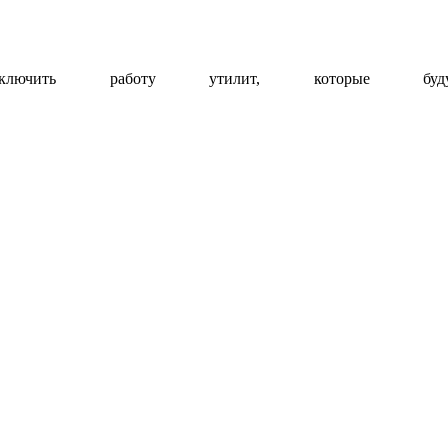
лючить работу утилит, которые бу