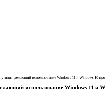
х утилит, делающий использование Windows 11 и Windows 10 пр
 делающий использование Windows 11 и W