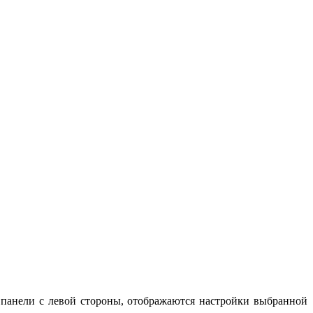
 панели с левой стороны, отображаются настройки выбранной