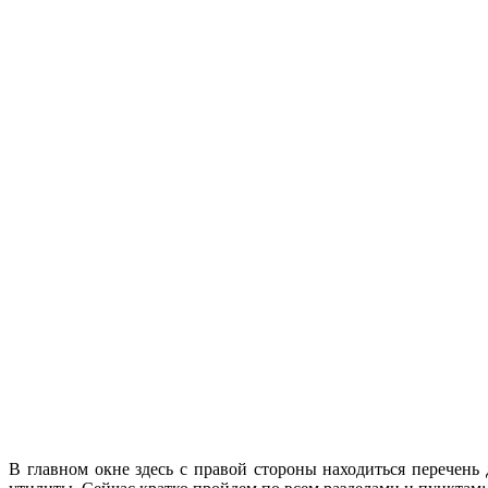
В главном окне здесь с правой стороны находиться перечен