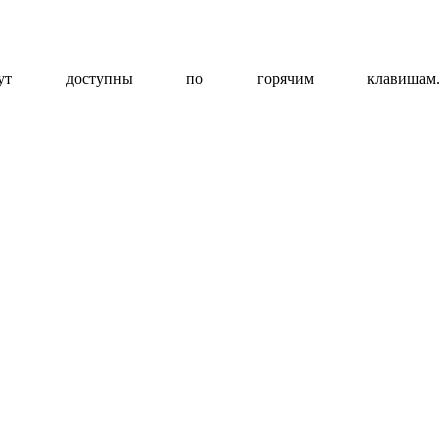
дут доступны по горячим клавишам.