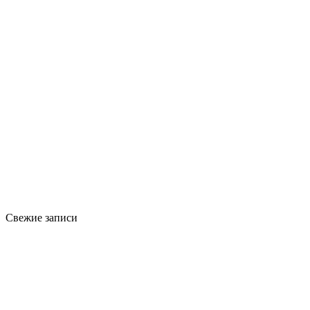
Свежие записи