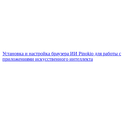
Установка и настройка браузера ИИ Pinokio для работы с
приложениями искусственного интеллекта