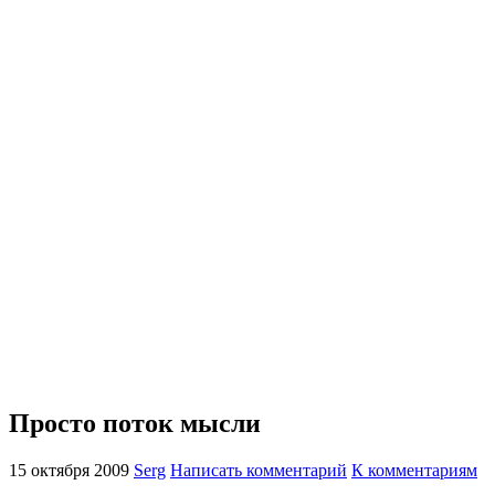
Просто поток мысли
15 октября 2009
Serg
Написать комментарий
К комментариям