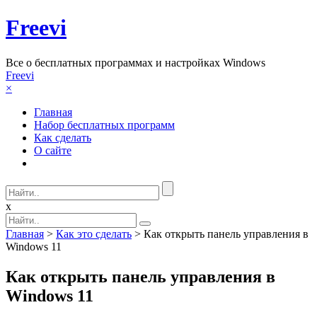
Freevi
Вcе о бесплатных программах и настройках Windows
Freevi
×
Главная
Набор бесплатных программ
Как сделать
О сайте
x
Главная
>
Как это сделать
> Как открыть панель управления в
Windows 11
Как открыть панель управления в
Windows 11