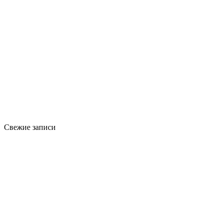
Свежие записи