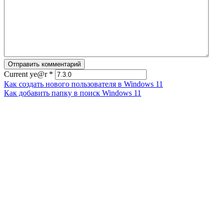
Current ye@r
*
Как создать нового пользователя в Windows 11
Как добавить папку в поиск Windows 11