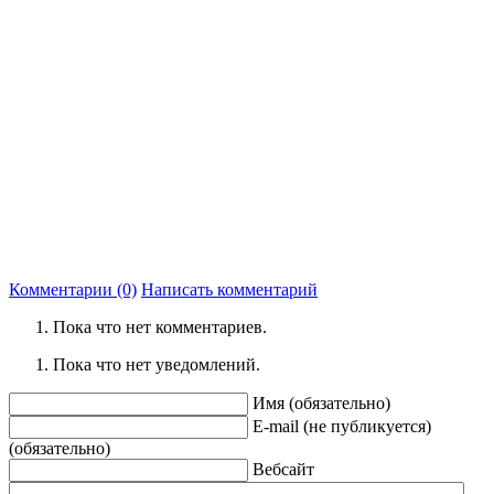
Комментарии (0)
Написать комментарий
Пока что нет комментариев.
Пока что нет уведомлений.
Имя (обязательно)
E-mail (не публикуется)
(обязательно)
Вебсайт