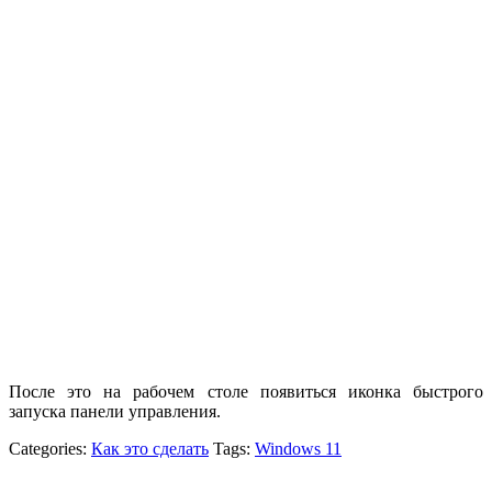
После это на рабочем столе появиться иконка быстрого
запуска панели управления.
Categories:
Как это сделать
Tags:
Windows 11