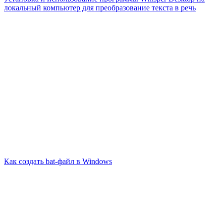
локальный компьютер для преобразование текста в речь
Как создать bat-файл в Windows