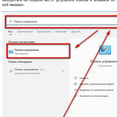
ней мышью.