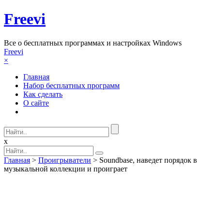
Freevi
Вcе о бесплатных программах и настройках Windows
Freevi
×
Главная
Набор бесплатных программ
Как сделать
О сайте
x
Главная
>
Проигрыватели
> Soundbase, наведет порядок в
музыкальной коллекции и проиграет