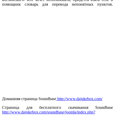
помощник словарь для перевода непонятных пунктов.
Домашняя страница Soundbase
http://www.dajukebox.com/
Страница для бесплатного скачивания Soundbase
http://www.dajukebox.com/soundbase/joomla/index.php?