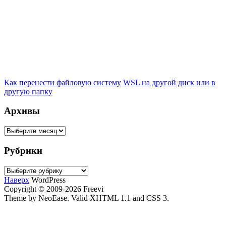
Как перенести файловую систему WSL на другой диск или в
другую папку
Архивы
Архивы
Рубрики
Рубрики
Наверх
WordPress
Copyright © 2009-2026 Freevi
Theme by NeoEase. Valid XHTML 1.1 and CSS 3.