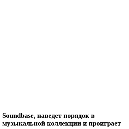
Soundbase, наведет порядок в
музыкальной коллекции и проиграет