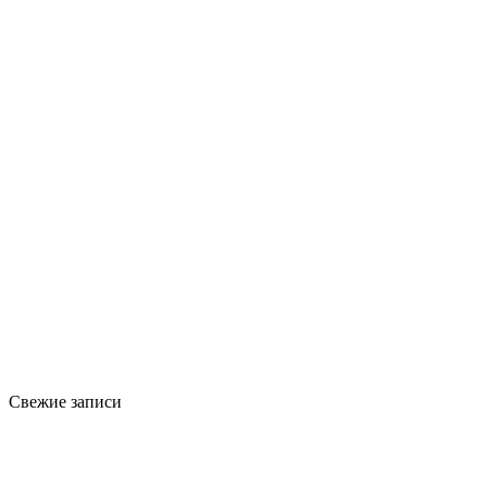
Свежие записи