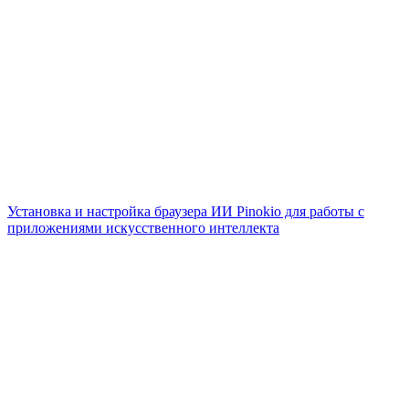
Установка и настройка браузера ИИ Pinokio для работы с
приложениями искусственного интеллекта