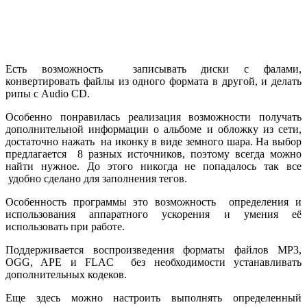
Есть возможность записывать диски с фалами,
конвертировать файлы из одного формата в другой, и делать
рипы с Audio CD.
Особенно понравилась реализация возможности получать
дополнительной информации о альбоме и обложку из сети,
достаточно нажать на иконку в виде земного шара. На выбор
предлагается 8 разных источников, поэтому всегда можно
найти нужное. До этого никогда не попадалось так все
удобно сделано для заполнения тегов.
Особенность программы это возможность определения и
использования аппаратного ускорения и умения её
использовать при работе.
Поддерживается воспроизведения форматы файлов MP3,
OGG, APE и FLAC без необходимости устанавливать
дополнительных кодеков.
Еще здесь можно настроить выполнять определенный