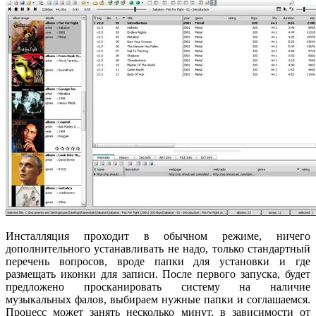
Инсталляция проходит в обычном режиме, ничего
дополнительного устанавливать не надо, только стандартный
перечень вопросов, вроде папки для установки и где
размещать иконки для записи. После первого запуска, будет
предложено просканировать систему на наличие
музыкальных фалов, выбираем нужные папки и соглашаемся.
Процесс может занять несколько минут, в зависимости от