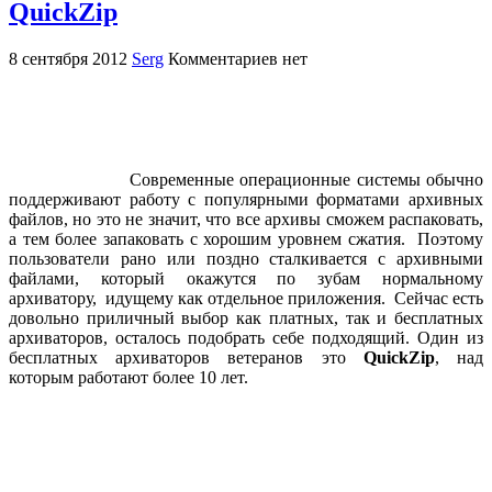
QuickZip
8 сентября 2012
Serg
Комментариев нет
Современные операционные системы обычно
поддерживают работу с популярными форматами архивных
файлов, но это не значит, что все архивы сможем распаковать,
а тем более запаковать с хорошим уровнем сжатия. Поэтому
пользователи рано или поздно сталкивается с архивными
файлами, который окажутся по зубам нормальному
архиватору, идущему как отдельное приложения. Сейчас есть
довольно приличный выбор как платных, так и бесплатных
архиваторов, осталось подобрать себе подходящий. Один из
бесплатных архиваторов ветеранов это
QuickZip
, над
которым работают более 10 лет.