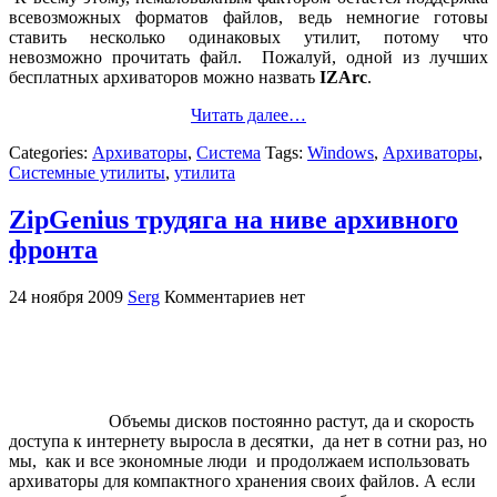
всевозможных форматов файлов, ведь немногие готовы
ставить несколько одинаковых утилит, потому что
невозможно прочитать файл. Пожалуй, одной из лучших
бесплатных архиваторов можно назвать
IZArc
.
Читать далее…
Categories:
Архиваторы
,
Система
Tags:
Windows
,
Архиваторы
,
Системные утилиты
,
утилита
ZipGenius трудяга на ниве архивного
фронта
24 ноября 2009
Serg
Комментариев нет
Объемы дисков постоянно растут, да и скорость
доступа к интернету выросла в десятки, да нет в сотни раз, но
мы, как и все экономные люди и продолжаем использовать
архиваторы для компактного хранения своих файлов. А если