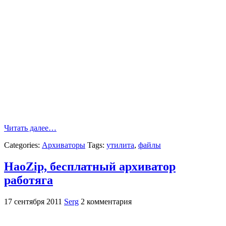
Читать далее…
Categories:
Архиваторы
Tags:
утилита
,
файлы
HaoZip, бесплатный архиватор
работяга
17 сентября 2011
Serg
2 комментария