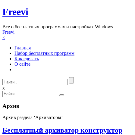
Freevi
Вcе о бесплатных программах и настройках Windows
Freevi
×
Главная
Набор бесплатных программ
Как сделать
О сайте
x
Архив
Архив раздела ‘Архиваторы’
Бесплатный архиватор конструктор