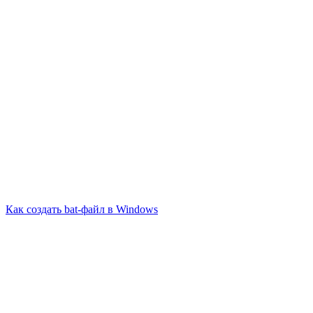
Как создать bat-файл в Windows