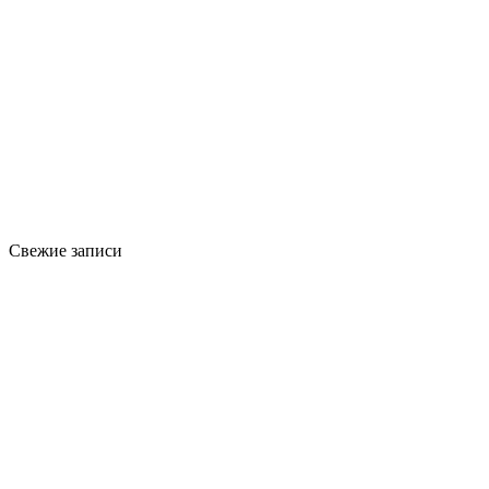
Свежие записи