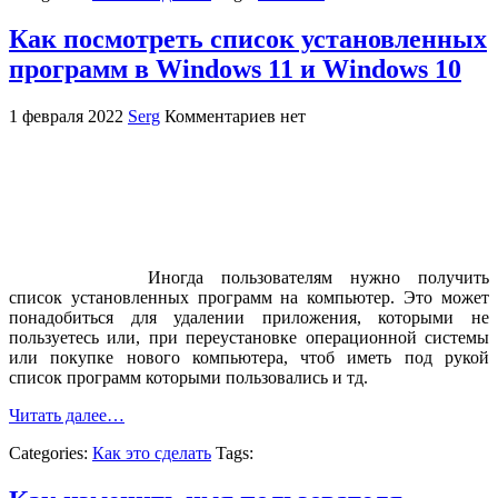
Как посмотреть список установленных
программ в Windows 11 и Windows 10
1 февраля 2022
Serg
Комментариев нет
Иногда пользователям нужно получить
список установленных программ на компьютер. Это может
понадобиться для удалении приложения, которыми не
пользуетесь или, при переустановке операционной системы
или покупке нового компьютера, чтоб иметь под рукой
список программ которыми пользовались и тд.
Читать далее…
Categories:
Как это сделать
Tags: