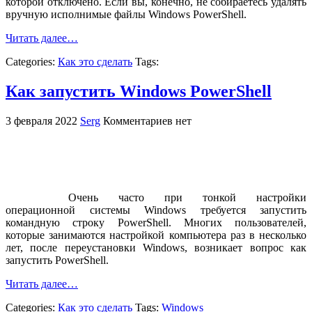
которой отключено. Если вы, конечно, не собираетесь удалять
вручную исполнимые файлы Windows PowerShell.
Читать далее…
Categories:
Как это сделать
Tags:
Как запустить Windows PowerShell
3 февраля 2022
Serg
Комментариев нет
Очень часто при тонкой настройки
операционной системы Windows требуется запустить
командную строку PowerShell. Многих пользователей,
которые занимаются настройкой компьютера раз в несколько
лет, после переустановки Windows, возникает вопрос как
запустить PowerShell.
Читать далее…
Categories:
Как это сделать
Tags:
Windows