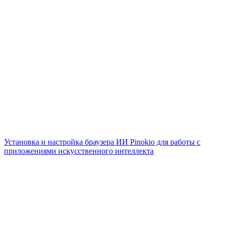
Установка и настройка браузера ИИ Pinokio для работы с
приложениями искусственного интеллекта