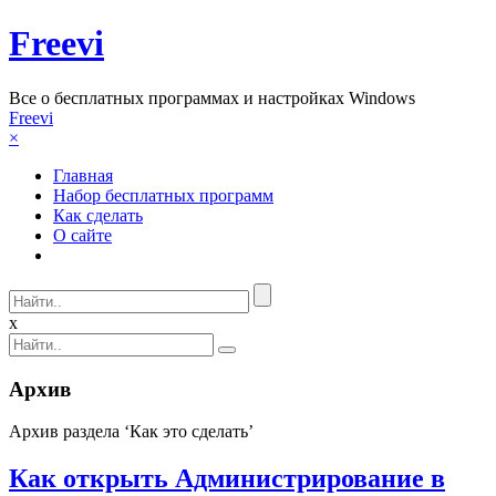
Freevi
Вcе о бесплатных программах и настройках Windows
Freevi
×
Главная
Набор бесплатных программ
Как сделать
О сайте
x
Архив
Архив раздела ‘Как это сделать’
Как открыть Администрирование в