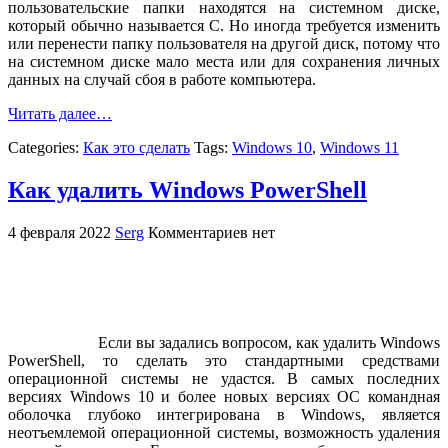
пользовательские папки находятся на системном диске,
который обычно называется С. Но иногда требуется изменить
или перенести папку пользователя на другой диск, потому что
на системном диске мало места или для сохранения личных
данных на случай сбоя в работе компьютера.
Читать далее…
Categories:
Как это сделать
Tags:
Windows 10
,
Windows 11
Как удалить Windows PowerShell
4 февраля 2022
Serg
Комментариев нет
Если вы задались вопросом, как удалить Windows
PowerShell, то сделать это стандартными средствами
операционной системы не удастся. В самых последних
версиях Windows 10 и более новых версиях ОС командная
оболочка глубоко интегрирована в Windows, является
неотъемлемой операционной системы, возможность удаления