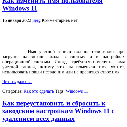
Как изменить имя пользователя
Windows 11
16 января 2022
Serg
Комментариев нет
Имя учетной записи пользователи видят при
загрузке на экране входа в систему и в настройках
операционной системы. Иногда требуется поменять имя
учетной записи, потому что вы поменяли имя, хотите,
использовать новый псевдоним или не нравиться строе имя.
Читать далее…
Categories:
Как это сделать
Tags:
Windows 11
Как переустановить и сбросить к
заводским настройкам Windows 11 с
удалением всех данных