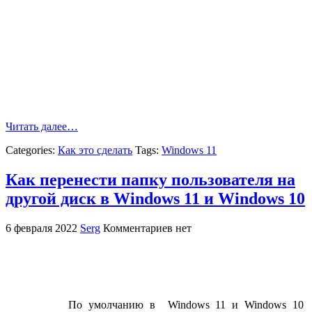
Читать далее…
Categories:
Как это сделать
Tags:
Windows 11
Как перенести папку пользователя на
другой диск в Windows 11 и Windows 10
6 февраля 2022
Serg
Комментариев нет
По умолчанию в Windows 11 и Windows 10