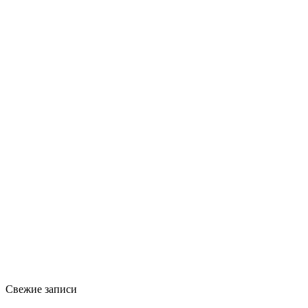
Свежие записи