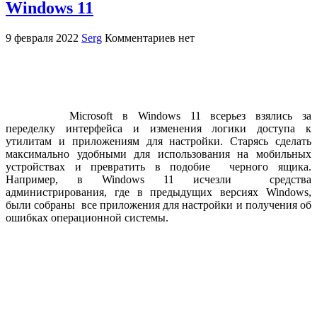
Windows 11
9 февраля 2022
Serg
Комментариев нет
Microsoft в Windows 11 всерьез взялись за
переделку интерфейса и изменения логики доступа к
утилитам и приложениям для настройки. Старясь сделать
максимально удобными для использования на мобильных
устройствах и превратить в подобие черного ящика.
Например, в Windows 11 исчезли средства
администрирования, где в предыдущих версиях Windows,
были собраны все приложения для настройки и получения об
ошибках операционной системы.