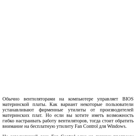
Обычно вентиляторами на компьютере управляет BIOS
материнской платы. Как вариант некоторые пользователи
устанавливают фирменные утилиты от производителей
материнских плат. Но если вы хотите иметь возможность
гибко настраивать работу вентиляторов, тогда стоит обратить
внимание на бесплатную утилиту Fan Control для Windows.