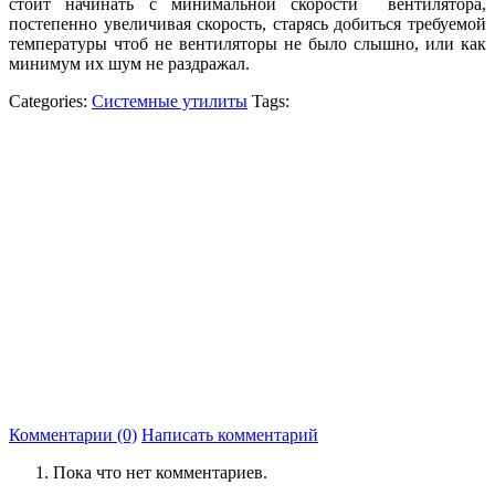
стоит начинать с минимальной скорости вентилятора,
постепенно увеличивая скорость, старясь добиться требуемой
температуры чтоб не вентиляторы не было слышно, или как
минимум их шум не раздражал.
Categories:
Системные утилиты
Tags:
Комментарии (0)
Написать комментарий
Пока что нет комментариев.