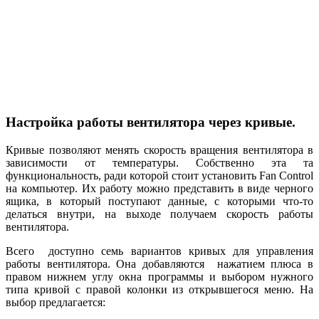
Настройка работы вентилятора через кривые.
Кривые позволяют менять скорость вращения вентилятора в
зависимости от температуры. Собственно эта та
функциональность, ради которой стоит установить Fan Control
на компьютер. Их работу можно представить в виде черного
ящика, в который поступают данные, с которыми что-то
делаться внутри, на выходе получаем скорость работы
вентилятора.
Всего доступно семь вариантов кривых для управления
работы вентилятора. Она добавляются нажатием плюса в
правом нижнем углу окна программы и выбором нужного
типа кривой с правой колонки из открывшегося меню. На
выбор предлагается: