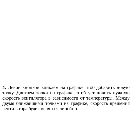
4.
Левой кнопкой кликаем на графике чтоб добавить новую
точку. Двигаем точки на графике, чтоб установить нужную
скорость вентилятора в зависимости от температуры. Между
двумя ближайшими точками на графике, скорость вращения
вентилятора будет меняться линейно.