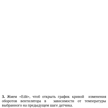
3.
Жмем «Edit», чтоб открыть график кривой изменения
оборотов вентилятора в зависимости от температуры
выбранного на предыдущем шаге датчика.