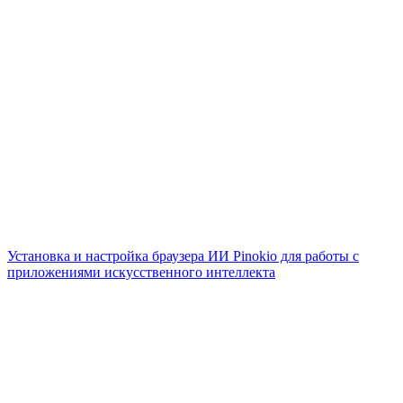
Установка и настройка браузера ИИ Pinokio для работы с
приложениями искусственного интеллекта