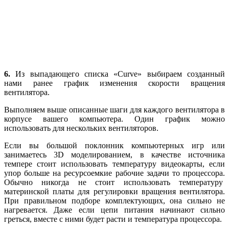
6.
Из выпадающего списка «Curve» выбираем созданный
нами ранее график изменения скорости вращения
вентилятора.
Выполняем выше описанные шаги для каждого вентилятора в
корпусе вашего компьютера. Один график можно
использовать для нескольких вентиляторов.
Если вы большой поклонник компьютерных игр или
занимаетесь 3D моделированием, в качестве источника
темпере стоит использовать температуру видеокарты, если
упор больше на ресурсоемкие рабочие задачи то процессора.
Обычно никогда не стоит использовать температуру
материнской платы для регулировки вращения вентилятора.
При правильном подборе комплектующих, она сильно не
нагревается. Даже если цепи питания начинают сильно
греться, вместе с ними будет расти и температура процессора.