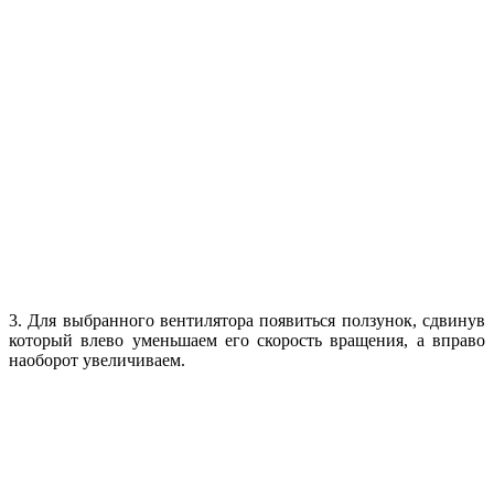
3. Для выбранного вентилятора появиться ползунок, сдвинув
который влево уменьшаем его скорость вращения, а вправо
наоборот увеличиваем.