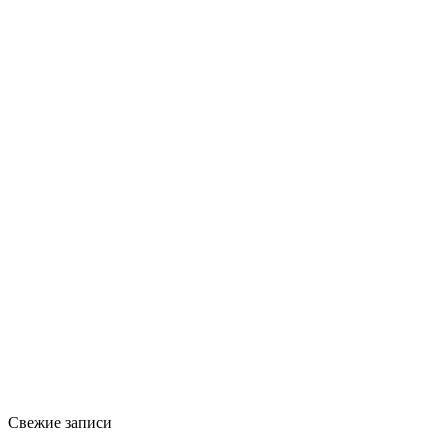
Свежие записи