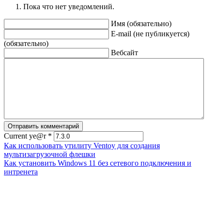
Пока что нет уведомлений.
Имя (обязательно)
E-mail (не публикуется)
(обязательно)
Вебсайт
Current ye@r
*
Как использовать утилиту Ventoy для создания
мультизагрузочной флешки
Как установить Windows 11 без сетевого подключения и
интренета