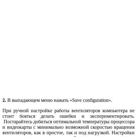
2.
В выпадающем меню нажать «Save configuration».
При ручной настройке работы вентиляторов компьютера не
стоит бояться делать ошибки и экспериментировать.
Постарайтесь добиться оптимальной температуры процессора
и видеокарты с минимально возможной скоростью вращения
вентиляторов, как в простое, так и под нагрузкой. Настройки