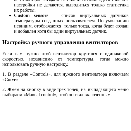
настройки не делаются, выводиться только статистика
их работы.
Custom sensors
— список виртуальных датчиков
температуры созданных пользователем. По умолчанию
невидим, отображается только тогда, когда будет создан
и добавлен хотя бы один виртуальных датчик.
Настройка ручного управления вентилторов
Если вам нужно чтоб вентилятор крутился с одинаковой
скоростью, независимо от температуры, тогда можно
использовать ручную настройку.
1. В разделе «Controls», для нужного вентилятора включаем
«Curve».
2. Жмем на кнопку в виде трех точек, из выпадающего меню
выбираем «Manual control», чтоб он стал включенным.