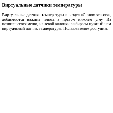
Виртуальные датчики температуры
Виртуальные датчики температуры в раздел «Custom sensors»,
добавляются нажиме плюса в правом нижнем углу. Из
появившегося меню, из левой колонки выбираем нужный нам
виртуальный датчик температуры. Пользователям доступны: