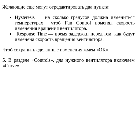
Желающие еще могут отредактировать два пункта:
Hysteresis — на сколько градусов должна измениться
температурах чтоб Fan Control поменял скорость
изменения вращения вентилятора.
Response Time — время задержки перед тем, как будут
изменена скорость вращения вентилятора.
Чтоб сохранить сделанные изменения жмем «ОК».
5.
В разделе «Controls», для нужного вентилятора включаем
«Curve».