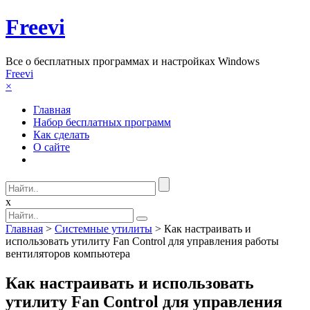
Freevi
Вcе о бесплатных программах и настройках Windows
Freevi
×
Главная
Набор бесплатных программ
Как сделать
О сайте
x
Главная
>
Системные утилиты
> Как настраивать и
использовать утилиту Fan Control для управления работы
вентиляторов компьютера
Как настраивать и использовать
утилиту Fan Control для управления