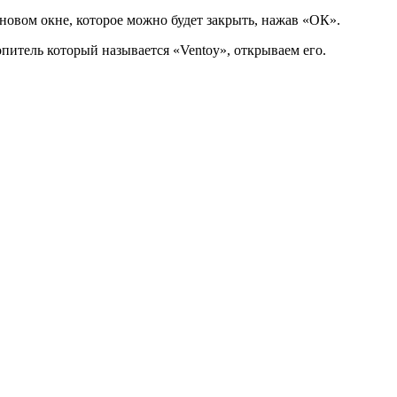
новом окне, которое можно будет закрыть, нажав «ОК».
питель который называется «Ventoy», открываем его.