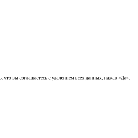
 что вы соглашаетесь с удалением всех данных, нажав «Да».