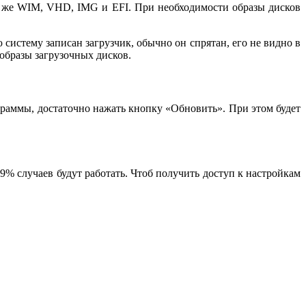
ак же WIM, VHD, IMG и EFI. При необходимости образы дисков
систему записан загрузчик, обычно он спрятан, его не видно в
образы загрузочных дисков.
ограммы, достаточно нажать кнопку «Обновить». При этом будет
% случаев будут работать. Чтоб получить доступ к настройкам