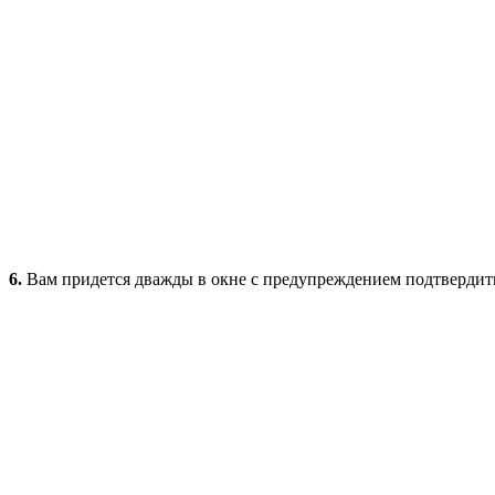
6.
Вам придется дважды в окне с предупреждением подтвердить,