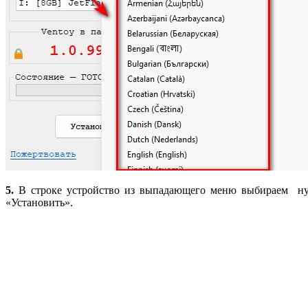
5.
В строке устройство из выпадающего меню выбираем нуж
«Установить».