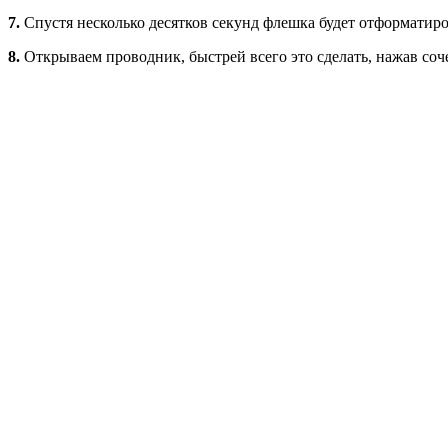
7.
Спустя несколько десятков секунд флешка будет отформатиро
8.
Открываем проводник, быстрей всего это сделать, нажав соч