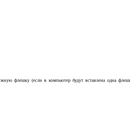
ную флешку (если в компьютер будут вставлена одна флешк