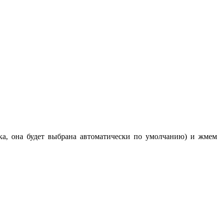
а, она будет выбрана автоматически по умолчанию) и жмем