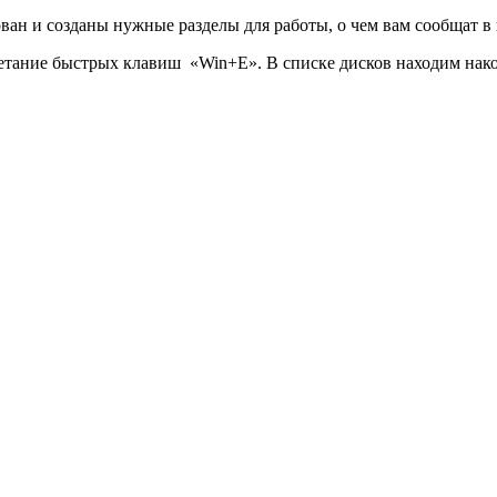
ван и созданы нужные разделы для работы, о чем вам сообщат в 
етание быстрых клавиш «Win+E». В списке дисков находим нако