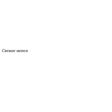
Свежие записи