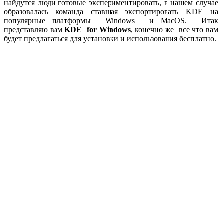
найдутся люди готовые экспериментировать, в нашем случае
образовалась команда ставшая экспортировать KDE на
популярные платформы Windows и MacOS. Итак
представляю вам
KDE for Windows
, конечно же все что вам
будет предлагаться для установки и использования бесплатно.