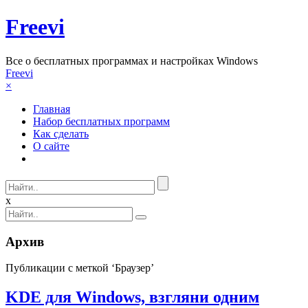
Freevi
Вcе о бесплатных программах и настройках Windows
Freevi
×
Главная
Набор бесплатных программ
Как сделать
О сайте
x
Архив
Публикации с меткой ‘Браузер’
KDE для Windows, взгляни одним