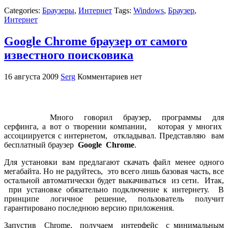
Categories:
Браузеры
,
Интернет
Tags:
Windows
,
Браузер
,
Интернет
Google Chrome браузер от самого
известного поисковика
16 августа 2009
Serg
Комментариев нет
Много говорил браузер, программы для
серфинга, а вот о творении компании, которая у многих
ассоциируется с интернетом, откладывал. Представляю вам
бесплатный браузер
Google Chrome
.
Для установки вам предлагают скачать файл менее одного
мегабайта. Но не радуйтесь, это всего лишь базовая часть, все
остальной автоматически будет выкачиваться из сети. Итак,
при установке обязательно подключение к интернету. В
принципе логичное решение, пользователь получит
гарантировано последнюю версию приложения.
Запустив Chrome, получаем интерфейс с минимальным