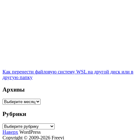
Как перенести файловую систему WSL на другой диск или в
другую папку
Архивы
Архивы
Рубрики
Рубрики
Наверх
WordPress
Copyright © 2009-2026 Freevi