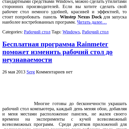
стандартными средствами Windows, можно сделать утилитами
сторонних производителей. Если вы хотите сделать свой
рабочее стол немного удобней, красивей и эффектней, то
стоит попробовать панель
Winstep Nexus Dock
для запуска
наиболее востребованных программ.
Читать далее…
Categories:
Рабочий стол
Tags:
Windows
,
Рабочий стол
Бесплатная программа Rainmeter
поможет изменить рабочий стол до
неузнаваемости
26 мая 2013
Serg
Комментариев нет
Многие готовы до бесконечности украшать
рабочий стол компьютера, каждый день меняя обои, добавляя
и меня местами расположение панелек, не жалея своего
времени на эксперименты с кучей всевозможный
всевозможных программ. Среди десятков приложений для