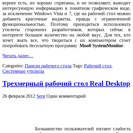
вернее есть, но хорошо спрятаны, и не позволяют, выводит
интересующую информацию в понятном графическом виде,
за исключение Windows Vista и 7, где на рабочий стол можно
добавить красочные виджеты, правда с ограниченной
функциональностью. Поэтому приходиться использовать
утилиты сторонних разработчиков, которых сейчас в
интернете большое количество на любой вкус. Для тех, кто
хочет знать все, что твориться с их компьютером стоит
попробовать бесплатную программу
Moo0 SystemMonitor
.
Читать далее…
Categories:
Панели рабочего стола
Tags:
Рабочий стол
,
Системные утилиты
Трехмерный рабочий стол Real Desktop
26 февраля 2012
Serg
Один комментарий
Большинство пользователей питают слабость