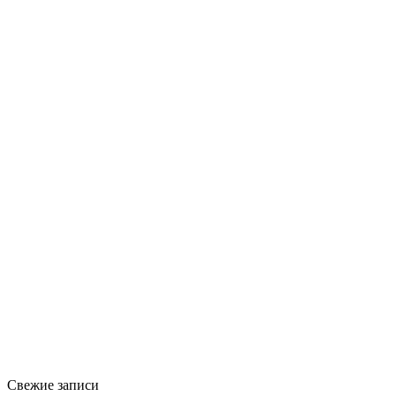
Свежие записи