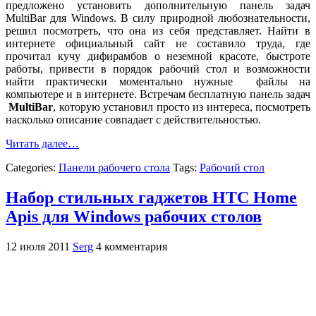
предложено установить дополнительную панель задач
MultiBar для Windows. В силу природной любознательности,
решил посмотреть, что она из себя представляет. Найти в
интернете официальный сайт не составило труда, где
прочитал кучу дифирамбов о неземной красоте, быстроте
работы, привести в порядок рабочий стол и возможности
найти практически моментально нужные файлы на
компьютере и в интернете. Встречам бесплатную панель задач
MultiBar
, которую установил просто из интереса, посмотреть
насколько описание совпадает с действительностью.
Читать далее…
Categories:
Панели рабочего стола
Tags:
Рабочий стол
Набор стильных гаджетов HTC Home
Apis для Windows рабочих столов
12 июля 2011
Serg
4 комментария