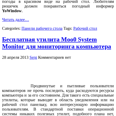
погоды в красивом виде на рабочий стол. Любителям
рюшечек должен понравиться погодный информер
YoWindow
.
Читать далее…
Categories:
Панели рабочего стола
Tags:
Рабочий стол
Бесплатная утилита Moo0 System
Monitor для мониторинга компьютера
28 апреля 2013
Serg
Комментариев нет
Продвинутые и пытливые пользователи
компьютеров не прочь последить, куда расходуются ресурсы
компьютера и за его состоянием. Для такого есть специальные
утилиты, которые выводят в область уведомления или на
рабочий стол панельку, всю интересующую информацию
пользователям. В стандартной поставки операционной
системы никаких полезных утилит, подобного плана нет,