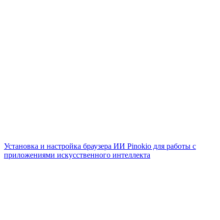
Установка и настройка браузера ИИ Pinokio для работы с
приложениями искусственного интеллекта